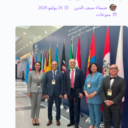
شيماء سيف الدين
26 يوليو 2026
منوعات