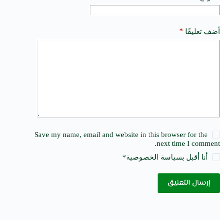
:
*
أضف تعليقًا
Save my name, email and website in this browser for the
next time I comment.
أنا أقبل ب
سياسة الخصوصية
*
إرسال التعليق