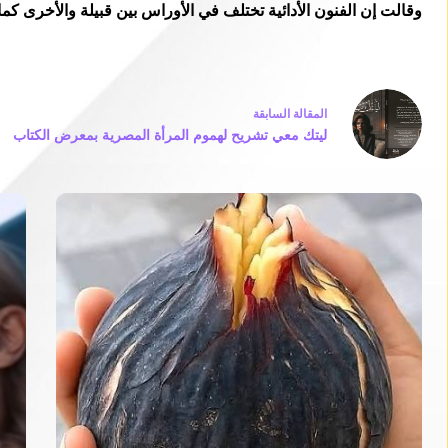
وقالت إن الفنون الأدائية تختلف في الأوراس بين قبيلة والأخرى ك
ال
مقالة
السابقة
ليتك معي تشريح لهموم المرأة المصرية بمعرض الكتاب