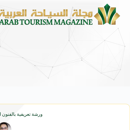
ورشة تعريفية بالفنون 