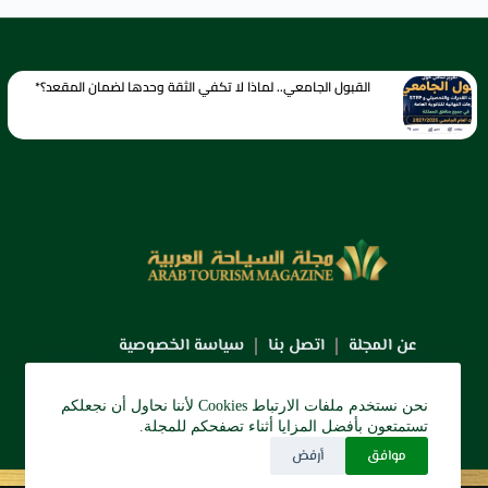
القبول الجامعي.. لماذا لا تكفي الثقة وحدها لضمان المقعد؟*
عن المجلة
اتصل بنا
سياسة الخصوصية
نحن نستخدم ملفات الارتباط Cookies لأننا نحاول أن نجعلكم
تستمتعون بأفضل المزايا أثناء تصفحكم للمجلة.
موافق
أرفض