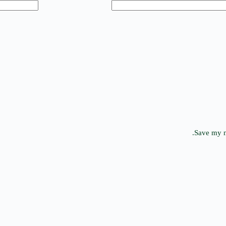
Save my n