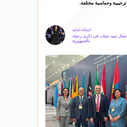
ترحيبية وحماسية مختلفة.
ال
مقالة
التالية
اعمال سيد حجاب فى ذكرى رحيله
بالجمهورية