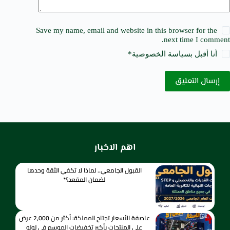
Save my name, email and website in this browser for the
next time I comment.
أنا أقبل ب
سياسة الخصوصية
*
إرسال التعليق
اهم الاخبار
القبول الجامعي.. لماذا لا تكفي الثقة وحدها
لضمان المقعد؟*
عاصفة الأسعار تجتاح المملكة: أكثر من 2,000 عرض
على المنتجات بأكبر تخفيضات الموسم في لولو