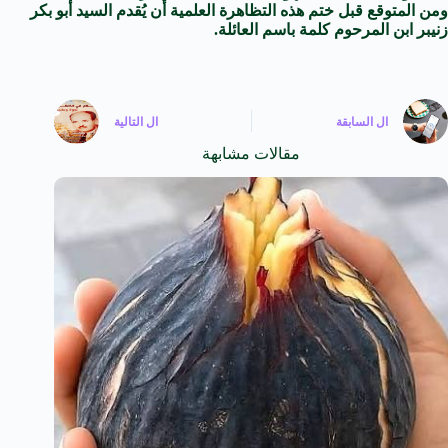
ومن المتوقع قبل ختم هذه التظاهرة العلمية أن يُقدم السيد أبو بكر
زنيبر ابن المرحوم كلمة باسم العائلة.
ال
السابقة
ال
التالية
مقالات مشابهة