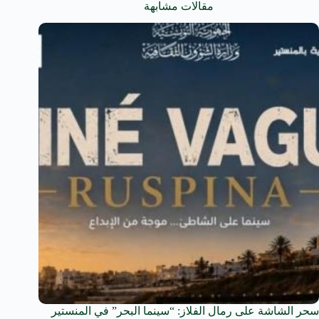
مقالات مشابهة
سحر الشاشة على رمال الفلاز: “سينما البحر” في المنستير