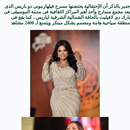
جدير بالذكر أن الإحتفالية يحتضنها مسرح فيلهارمونى دو باريس الذى
يعد مجمع مسارح وأحد أهم المراكز الثقافية فى مدينة الموسيقى فى
بارك دى لافيليت بالحافة الشمالية الشرقية لباريس ، كما يقع فى
منطقة سياحية هامة ومصمم بشكل مبتكر
ويتسع لـ 2400 مشاهد