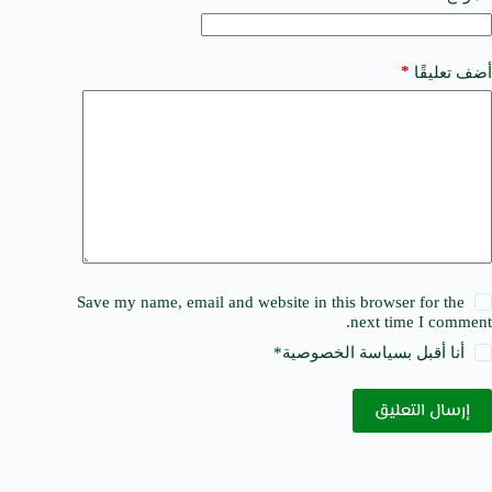
:
*
أضف تعليقًا
Save my name, email and website in this browser for the
next time I comment.
أنا أقبل ب
سياسة الخصوصية
*
إرسال التعليق