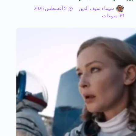
شيماء سيف الدين
5 أغسطس 2026
منوعات