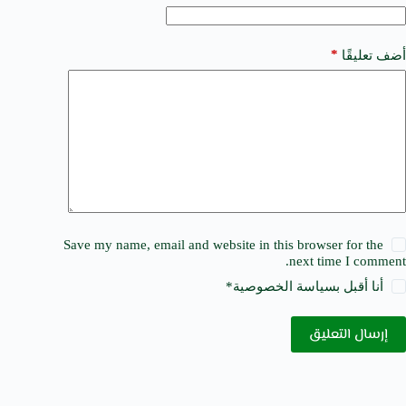
:
*
أضف تعليقًا
Save my name, email and website in this browser for the
next time I comment.
أنا أقبل ب
سياسة الخصوصية
*
إرسال التعليق