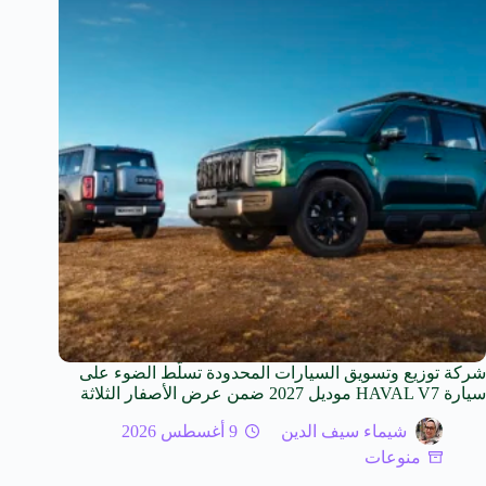
شركة توزيع وتسويق السيارات المحدودة تسلّط الضوء على
سيارة HAVAL V7 موديل 2027 ضمن عرض الأصفار الثلاثة
شيماء سيف الدين
9 أغسطس 2026
منوعات