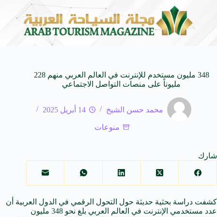
أسرار زامة الخفية: حين تروي ين
9 أغسطس 2026
348 مليون مستخدم للإنترنت في العالم العربي منهم 228
مليوناً على منصات التواصل الاجتماعي
محمد حسن الشيخ
14 أبريل 2025
منوعات
شارك
كشفت دراسة بحثية حديثة حول التحول الرقمي في الدول العربية أن
عدد مستخدمي الإنترنت في العالم العربي بلغ نحو 348 مليون