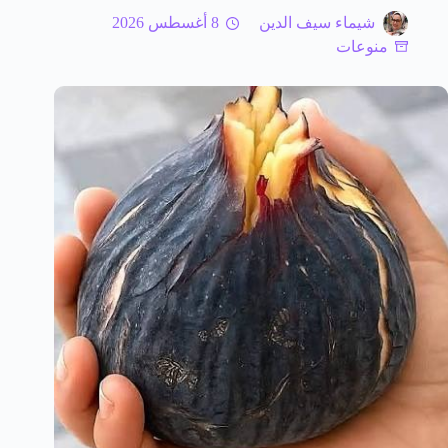
شيماء سيف الدين
8 أغسطس 2026
منوعات