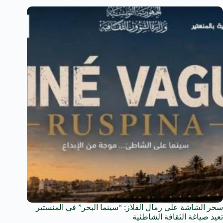
سحر الشاشة على رمال الفلاز: “سينما البحر” في المنستير
تعيد صياغة الثقافة الشاطئية