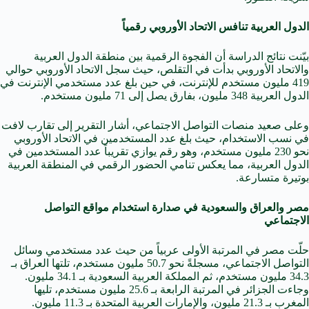
الدول العربية تنافس الاتحاد الأوروبي رقمياً
بيّنت نتائج الدراسة أن الفجوة الرقمية بين منطقة الدول العربية
والاتحاد الأوروبي بدأت في التقلص، حيث سجل الاتحاد الأوروبي حوالي
419 مليون مستخدم للإنترنت، في حين بلغ عدد مستخدمي الإنترنت في
الدول العربية 348 مليون، بفارق يصل إلى 71 مليون مستخدم.
وعلى صعيد منصات التواصل الاجتماعي، أشار التقرير إلى تقارب لافت
في نسب الاستخدام، حيث بلغ عدد المستخدمين في الاتحاد الأوروبي
نحو 230 مليون مستخدم، وهو رقم يوازي تقريباً عدد المستخدمين في
الدول العربية، مما يعكس تنامي الحضور الرقمي في المنطقة العربية
بوتيرة متسارعة.
مصر والعراق والسعودية في صدارة استخدام مواقع التواصل
الاجتماعي
حلّت مصر في المرتبة الأولى عربياً من حيث عدد مستخدمي وسائل
التواصل الاجتماعي، مسجلةً نحو 50.7 مليون مستخدم، تلتها العراق بـ
34.3 مليون مستخدم، ثم المملكة العربية السعودية بـ 34.1 مليون.
وجاءت الجزائر في المرتبة الرابعة بـ 25.6 مليون مستخدم، تليها
المغرب بـ 21.3 مليون، والإمارات العربية المتحدة بـ 11.3 مليون.