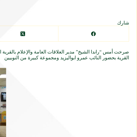
شارك
صرحت أمس “راندا الشيخ” مدير العلاقات العامة والإعلام بالقرية
القرية بحضور النائب عمرو ابواليزيد ومجموعة كبيرة من النوبيين