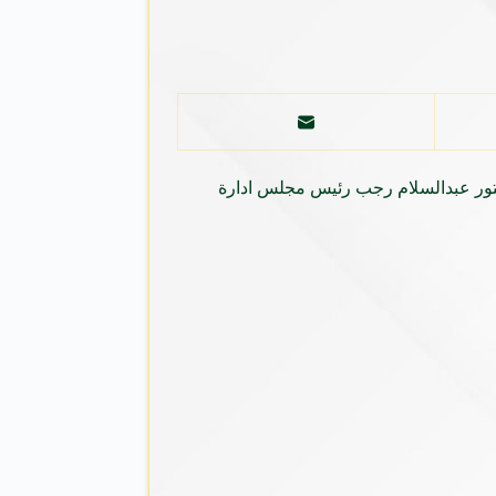
دكتور عبدالسلام رجب رئيس مجلس ادارة