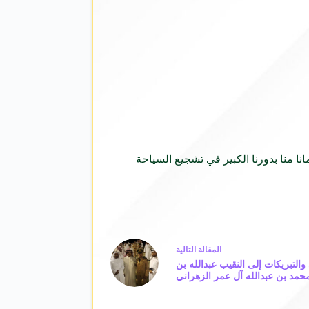
ا منا بدورنا الكبير في تشجيع السياحة
ال
مقالة
التالية
والتبريكات إلى النقيب عبدالله بن
حمد بن عبدالله آل عمر الزهراني