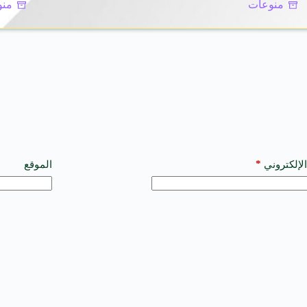
منوعات
منو
*
الإلكتروني
الموقع