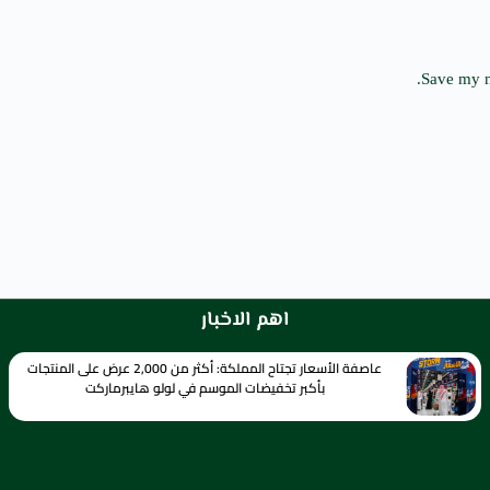
Save my n
اهم الاخبار
عاصفة الأسعار تجتاح المملكة: أكثر من 2,000 عرض على المنتجات
بأكبر تخفيضات الموسم في لولو هايبرماركت