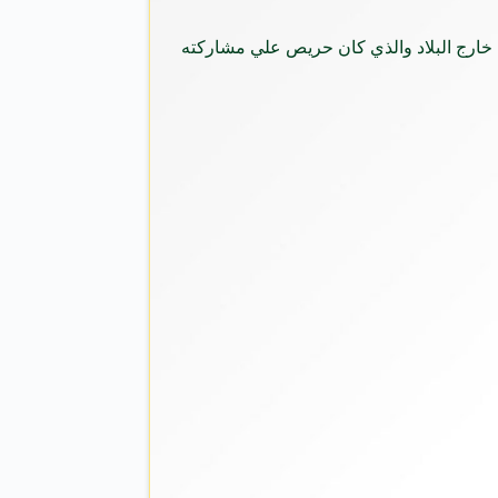
ه خارج البلاد والذي كان حريص علي مشاركته