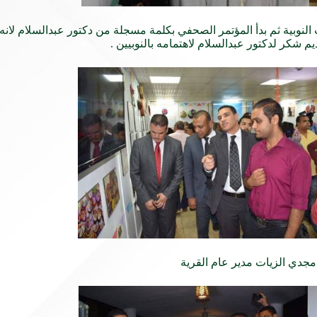
 النوبية ثم بدأ المؤتمر الصحفي بكلمة مسجلة من دكتور عبدالسلام لان
م شكر لدكتور عبدالسلام لاهتمامه بالنوبيين .
مجدي الزيات مدير عام القرية