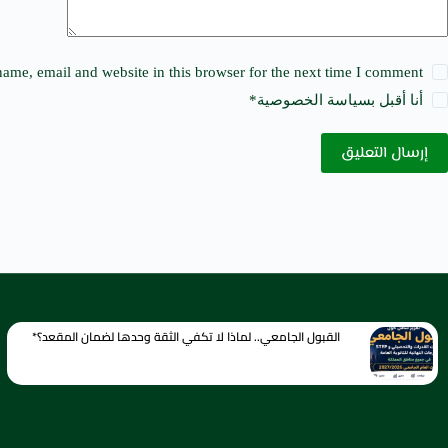
ame, email and website in this browser for the next time I comment.
أنا أقبل ب
سياسة الخصوصية
*
إرسال التعليق
القبول الجامعي.. لماذا لا تكفي الثقة وحدها لضمان المقعد؟*