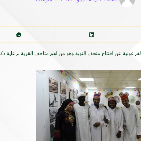
 الفرعونية عن افتتاح متحف النوبة وهو من اهم متاحف القرية برعاية 