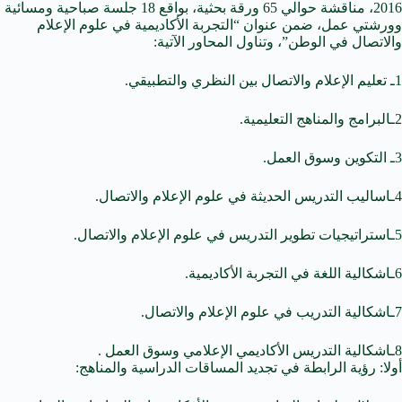
2016، مناقشة حوالي 65 ورقة بحثية، بواقع 18 جلسة صباحية ومسائية
وورشتي عمل، ضمن عنوان “التجربة الأكاديمية في علوم الإعلام
والاتصال في الوطن”، وتناول المحاور الآتية:
1ـ تعليم الإعلام والاتصال بين النظري والتطبيقي.
2ـالبرامج والمناهج التعليمية.
3ـ التكوين وسوق العمل.
4ـاساليب التدريس الحديثة في علوم الإعلام والاتصال.
5ـاستراتيجيات تطوير التدريس في علوم الإعلام والاتصال.
6ـاشكالية اللغة في التجربة الأكاديمية.
7ـاشكالية التدريب في علوم الإعلام والاتصال.
8ـاشكالية التدريس الأكاديمي الإعلامي وسوق العمل .
أولا: رؤية الرابطة في تجديد المساقات الدراسية والمناهج: