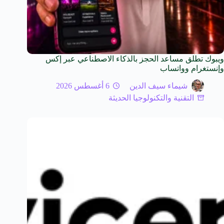
ويبوك تطلق مساعد الحجز بالذكاء الاصطناعي عبر إكس
وإنستغرام وواتساب
شيماء سيف الدين
6 أغسطس 2026
التقنية والتكنولوجيا الحديثة