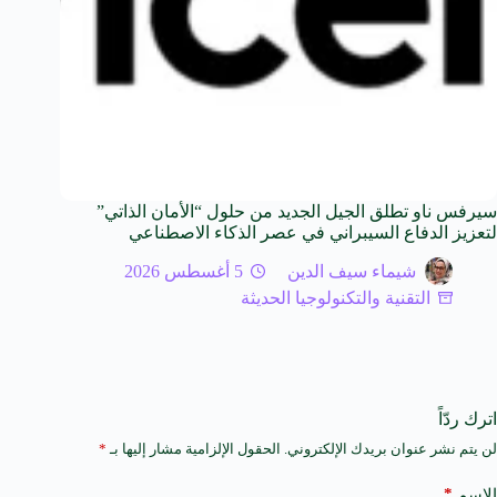
سيرفس ناو تطلق الجيل الجديد من حلول “الأمان الذاتي”
لتعزيز الدفاع السيبراني في عصر الذكاء الاصطناعي
شيماء سيف الدين
5 أغسطس 2026
التقنية والتكنولوجيا الحديثة
اترك ردّاً
لن يتم نشر عنوان بريدك الإلكتروني.
الحقول الإلزامية مشار إليها بـ
*
A
l
t
*
الاسم