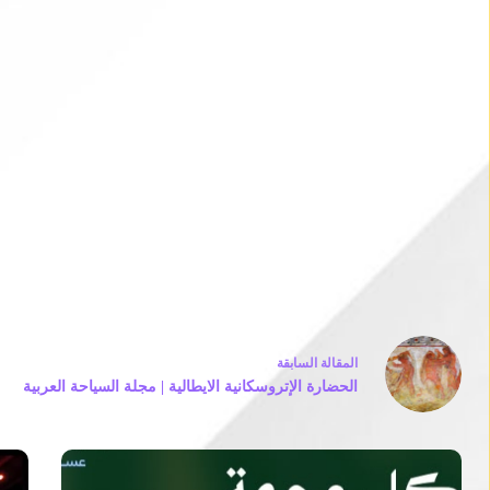
ال
مقالة
السابقة
الحضارة الإتروسكانية الايطالية | مجلة السياحة العربية