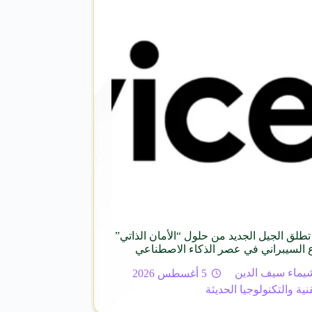
لق الجيل الجديد من حلول “الأمان الذاتي”
ع السيبراني في عصر الذكاء الاصطناعي
يماء سيف الدين
5 أغسطس 2026
قنية والتكنولوجيا الحديثة