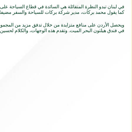
في لبنان تبدو النظرة المتفائلة هي السائدة في قطاع السياحة عل
كما يقول محمد بركات، مدير شركة بركات للسياحة والسفر مضيفا: “ت
ويحصل الأردن على منافع متزايدة من خلال تدفق مزيد من المجموع
في فندق هيلتون البحر الميت. وتقدم هذه الوجهات، والكلام لحسين،