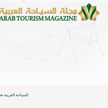
السياحة العربية تح