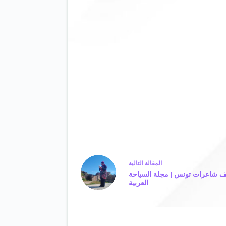
ال
مقالة
التالية
يف شاعرات تونس | مجلة السياحة
العربية