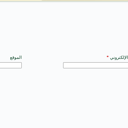
*
الإلكتروني
الموقع