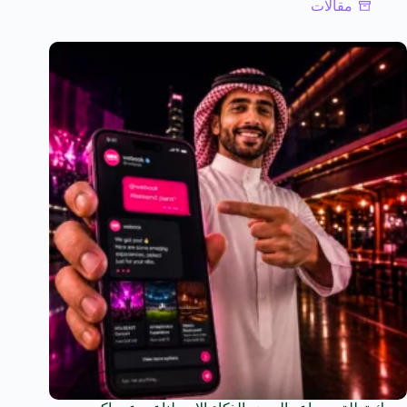
مقالات