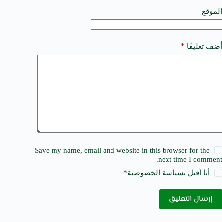
v
e
الموقع
:
*
أضف تعليقًا
Save my name, email and website in this browser for the
next time I comment.
أنا أقبل ب
سياسة الخصوصية
*
إرسال التعليق