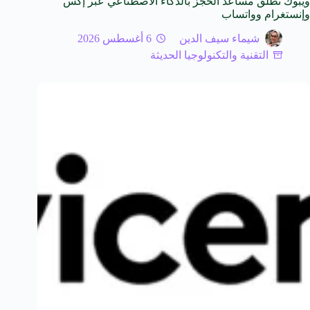
ويبوك تطلق مساعد الحجز بالذكاء الاصطناعي عبر إكس
وإنستغرام وواتساب
شيماء سيف الدين
6 أغسطس 2026
التقنية والتكنولوجيا الحديثة