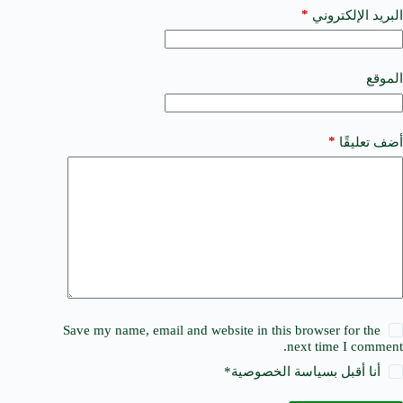
a
*
البريد الإلكتروني
t
i
v
e
الموقع
:
*
أضف تعليقًا
Save my name, email and website in this browser for the
next time I comment.
أنا أقبل ب
سياسة الخصوصية
*