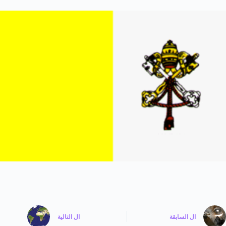
ال
السابقة
ال
التالية