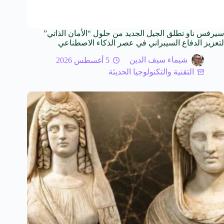
سيرفس ناو تطلق الجيل الجديد من حلول “الأمان الذاتي”
لتعزيز الدفاع السيبراني في عصر الذكاء الاصطناعي
شيماء سيف الدين
5 أغسطس 2026
التقنية والتكنولوجيا الحديثة