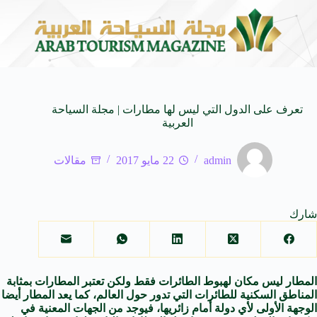
ة من النكهات البرازيلية
سوماتيرام.. تجربة فريدة تجمع بين الب
6 أغسطس 2026
تعرف على الدول التي ليس لها مطارات | مجلة السياحة
العربية
admin
22 مايو 2017
مقالات
شارك
المطار ليس مكان لهبوط الطائرات فقط ولكن تعتبر المطارات بمثابة
المناطق السكنية للطائرات التي تدور حول العالم، كما يعد المطار أيضا
الوجهة الأولى لأي دولة أمام زائريها، فيوجد من الجهات المعنية في