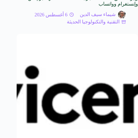
وإنستغرام وواتساب
شيماء سيف الدين
6 أغسطس 2026
التقنية والتكنولوجيا الحديثة