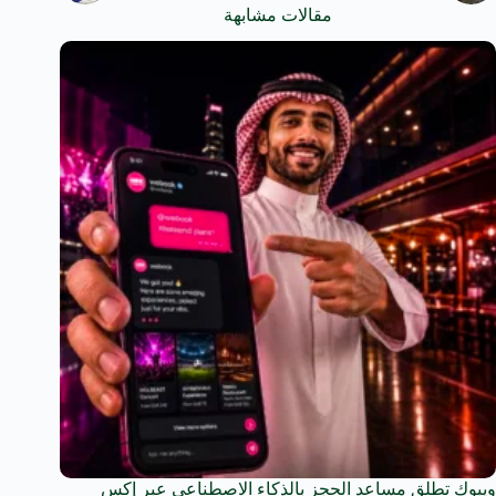
مقالات مشابهة
ويبوك تطلق مساعد الحجز بالذكاء الاصطناعي عبر إكس