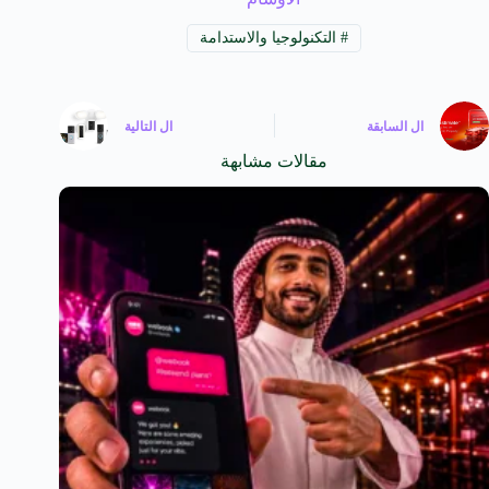
#
التكنولوجيا والاستدامة
ال
السابقة
ال
التالية
مقالات مشابهة