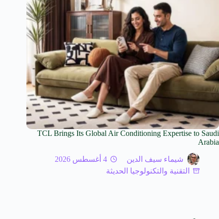
TCL Brings Its Global Air Conditioning Expertise to Saudi
Arabia
شيماء سيف الدين
4 أغسطس 2026
التقنية والتكنولوجيا الحديثة