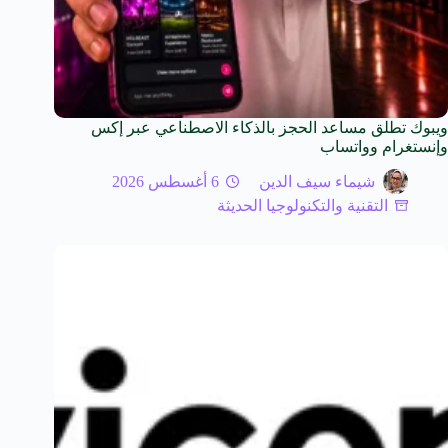
ويبوك تطلق مساعد الحجز بالذكاء الاصطناعي عبر إكس
وإنستغرام وواتساب
شيماء سيف الدين
6 أغسطس 2026
التقنية والتكنولوجيا الحديثة