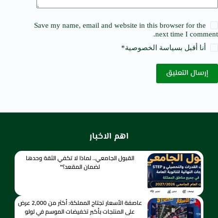
Save my name, email and website in this browser for the
next time I comment.
أنا أقبل ب
سياسة الخصوصية
*
إرسال التعليق
اهم الاخبار
القبول الجامعي.. لماذا لا تكفي الثقة وحدها
لضمان المقعد؟*
عاصفة الأسعار تجتاح المملكة: أكثر من 2,000 عرض
على المنتجات بأكبر تخفيضات الموسم في لولو