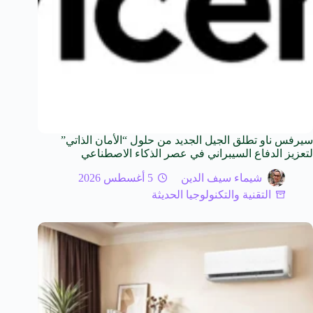
سيرفس ناو تطلق الجيل الجديد من حلول “الأمان الذاتي”
لتعزيز الدفاع السيبراني في عصر الذكاء الاصطناعي
شيماء سيف الدين
5 أغسطس 2026
التقنية والتكنولوجيا الحديثة