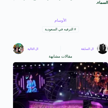
السماء.
الأوسام
#
الترفيه في السعودية
ال
السابقة
ال
التالية
مقالات مشابهة