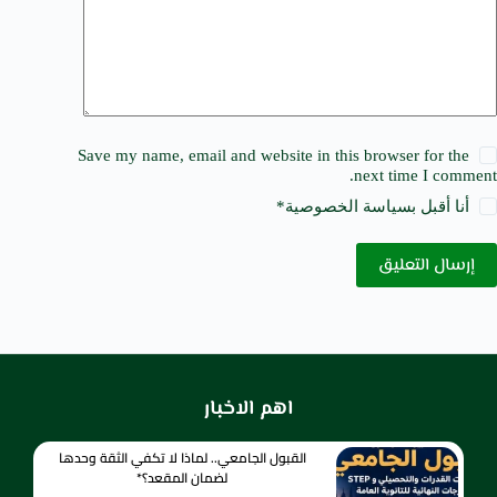
Save my name, email and website in this browser for the
next time I comment.
أنا أقبل ب
سياسة الخصوصية
*
إرسال التعليق
اهم الاخبار
القبول الجامعي.. لماذا لا تكفي الثقة وحدها
لضمان المقعد؟*