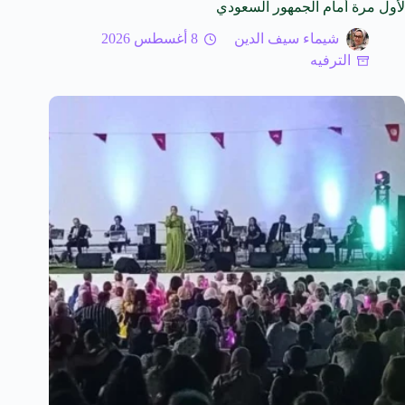
لأول مرة أمام الجمهور السعودي
شيماء سيف الدين
8 أغسطس 2026
الترفيه