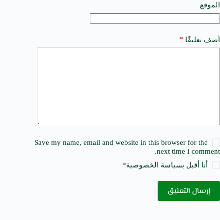
e
الموقع
:
*
أضف تعليقًا
Save my name, email and website in this browser for the
next time I comment.
أنا أقبل ب
سياسة الخصوصية
*
إرسال التعليق