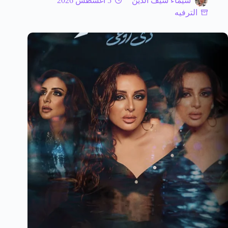
شيماء سيف الدين
5 أغسطس 2026
الترفيه