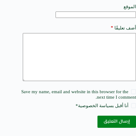
v
e
الموقع
:
*
أضف تعليقًا
Save my name, email and website in this browser for the
next time I comment.
أنا أقبل ب
سياسة الخصوصية
*
إرسال التعليق