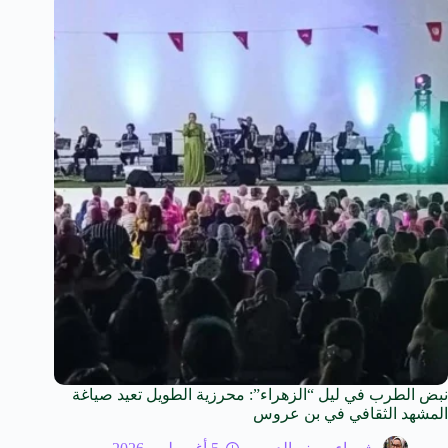
نبض الطرب في ليل “الزهراء”: محرزية الطويل تعيد صياغة
المشهد الثقافي في بن عروس