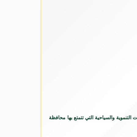
ات التنموية والسياحية التي تتمتع بها محافظة