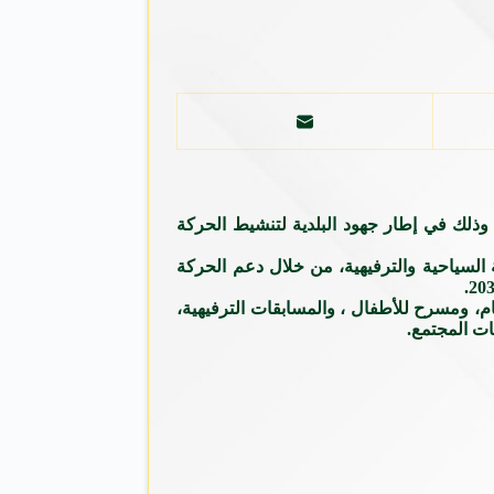
مر لمدة شهر، وذلك في إطار جهود البلدية لتنشيط الحركة
السياحية والترفيهية، من خلال دعم الحركة
ام، ومسرح للأطفال ، والمسابقات الترفيهية،
ات المجتمع.