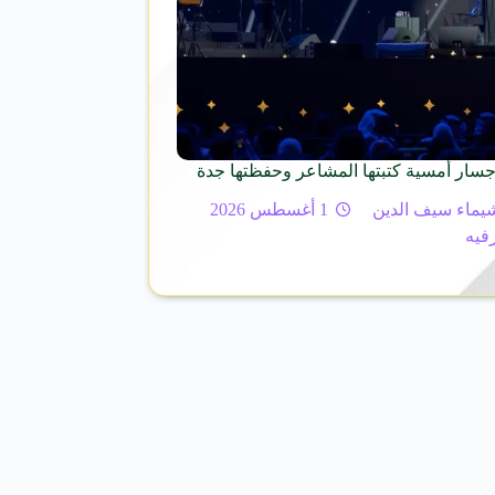
جسار أمسية كتبتها المشاعر وحفظتها جدة
يماء سيف الدين
1 أغسطس 2026
رفيه