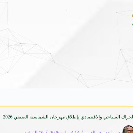
مهرجان الأطاولة التراثي يجمع الشاعر عبد
لحراك السياحي والاقتصادي بإطلاق مهرجان الشماسية الصيفي 2026
شيماء سيف الدين
3 يوليو 2026
الترفيه