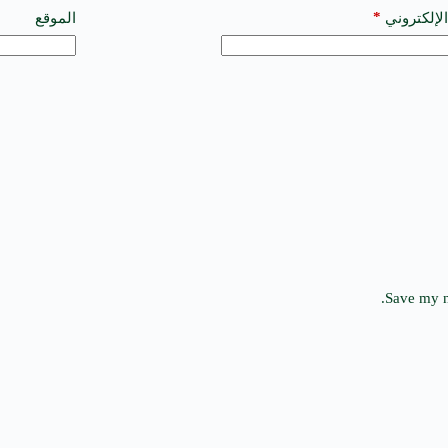
*
الإلكتروني
الموقع
Save my n