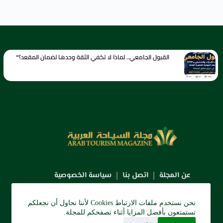
القبول الجامعي.. لماذا لا تكفي الثقة وحدها لضمان المقعد؟*
عن المجلة
اتصل بنا
سياسة الخصوصية
نحن نستخدم ملفات الارتباط Cookies لأننا نحاول أن نجعلكم
تستمتعون بأفضل المزايا أثناء تصفحكم للمجلة.