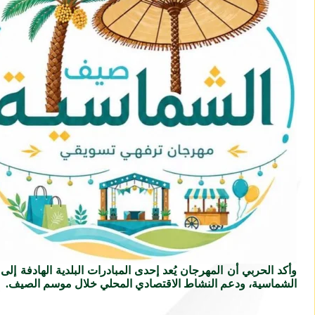
وأكد الحربي أن المهرجان يُعد إحدى المبادرات البلدية الهادفة إلى 
الشماسية، ودعم النشاط الاقتصادي المحلي خلال موسم الصيف.