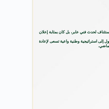
ئناف لحدث فني عابر، بل كان بمثابة إعلان
ول إلى استراتيجية وطنية واعية تسعى لإعادة
لماضي.