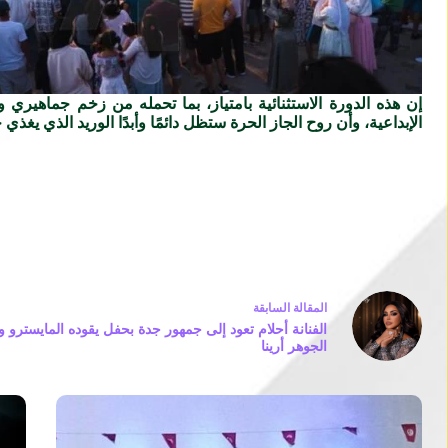
إن هذه الدورة الاستثنائية بامتياز، بما تحمله من زخم جماهير
الإبداعية، وأن روح الجاز الحرة ستظل دائمًا وأبدًا الوريد الذي يغ
ال
مقالة
السابقة
الفنانة أحلام تعود إلى جمهور جدة بحفل يقوده المايسترو و
الجوهر أرينا