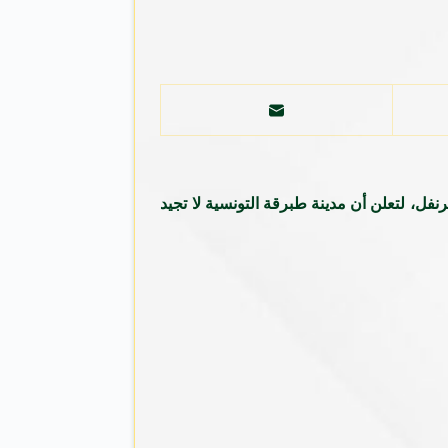
فل، لتعلن أن مدينة طبرقة التونسية لا تجيد