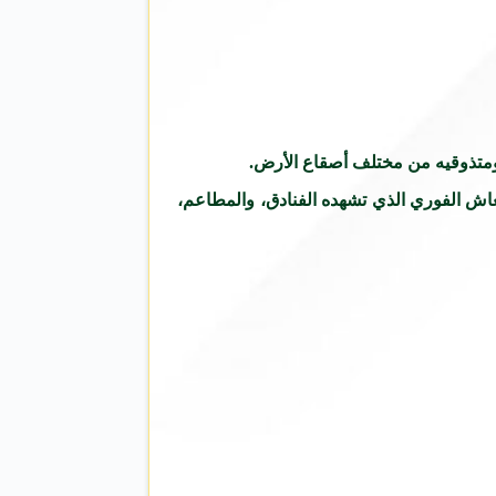
 ومتذوقيه من مختلف أصقاع الأرض.
اش الفوري الذي تشهده الفنادق، والمطاعم،