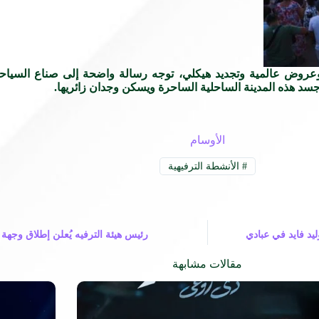
ي وعروض عالمية وتجديد هيكلي، توجه رسالة واضحة إلى صناع السياحة
ذي جسد هذه المدينة الساحلية الساحرة ويسكن وجدان زائريها.
الأوسام
#
الأنشطة الترفيهية
ليد فايد في عبادي
رئيس هيئة الترفيه يُعلن إطلاق وجهة 
مقالات مشابهة