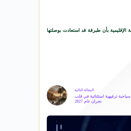
 الإقليمية بأن طبرقة قد استعادت بوصلتها
ال
مقالة
التالية
سياحية ترفيهية استثنائية في قلب
نجران عام 2027