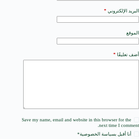
n
a
*
البريد الإلكتروني
t
i
v
e
الموقع
:
*
أضف تعليقًا
Save my name, email and website in this browser for the
next time I comment.
أنا أقبل ب
سياسة الخصوصية
*