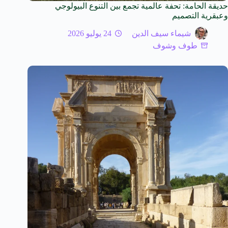
حديقة الحامة: تحفة عالمية تجمع بين التنوع البيولوجي
وعبقرية التصميم
شيماء سيف الدين
24 يوليو 2026
طوف وشوف