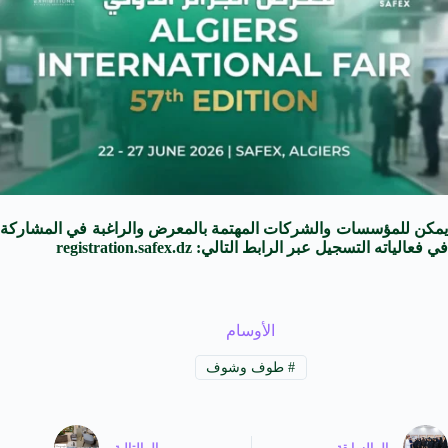
يمكن للمؤسسات والشركات المهتمة بالمعرض والراغبة في المشاركة
في فعالياته التسجيل عبر الرابط التالي: registration.safex.dz
الأوسام
#
طوف وشوف