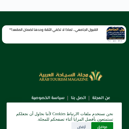
القبول الجامعي.. لماذا لا تكفي الثقة وحدها لضمان المقعد؟*
عن المجلة
اتصل بنا
سياسة الخصوصية
نحن نستخدم ملفات الارتباط Cookies لأننا نحاول أن نجعلكم
تستمتعون بأفضل المزايا أثناء تصفحكم للمجلة.
موافق
أرفض