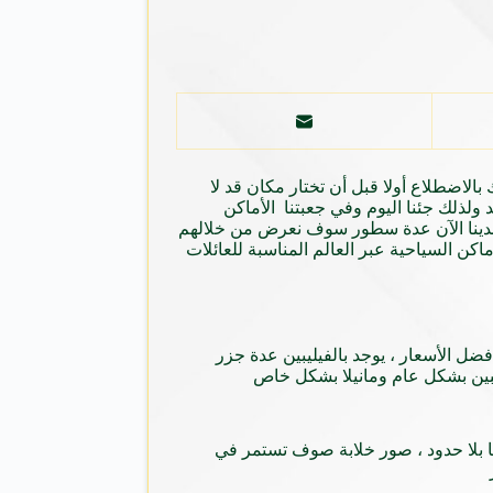
لاضطلاع أولا قبل أن تختار مكان قد لا
 ولذلك جئنا اليوم وفي جعبتنا الأماكن
 ولدينا الآن عدة سطور سوف نعرض من خلالهم
كن السياحية عبر العالم المناسبة للعائلات
فضل الأسعار ، يوجد بالفيليبين عدة جزر
يبين بشكل عام ومانيلا بشكل خاص
ها بلا حدود ، صور خلابة صوف تستمر في