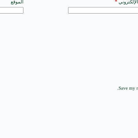
*
الإلكتروني
الموقع
Save my n