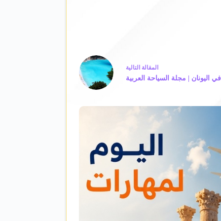
ال
مقالة
التالية
ي اليونان | مجلة السياحة العربية