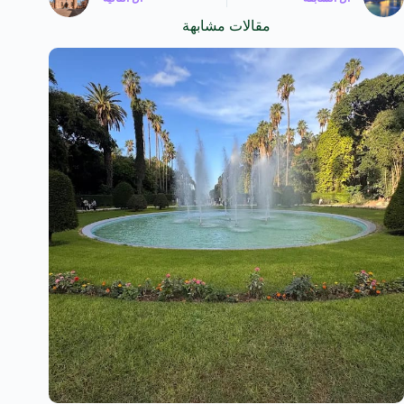
مقالات مشابهة