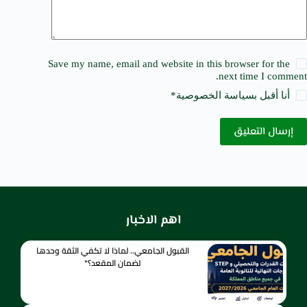
Save my name, email and website in this browser for the
next time I comment.
أنا أقبل ب
سياسة الخصوصية
*
إرسال التعليق
اهم الاخبار
القبول الجامعي.. لماذا لا تكفي الثقة وحدها
لضمان المقعد؟*