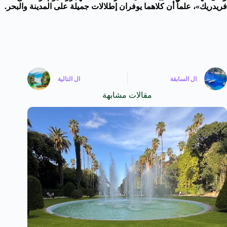
فريدريك»، علماً أن كلاهما يوفران إطلالات جميلة على المدينة والبحر.
ال
السابقة
ال
التالية
مقالات مشابهة