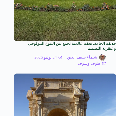
حديقة الحامة: تحفة عالمية تجمع بين التنوع البيولوجي
وعبقرية التصميم
شيماء سيف الدين
24 يوليو 2026
طوف وشوف