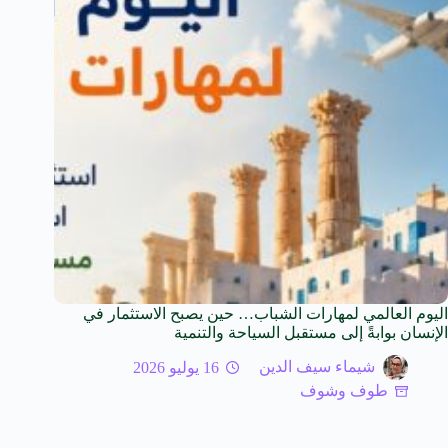
اليوم العالمي لمهارات الشباب… حين يصبح الاستثمار في
الإنسان بوابةً إلى مستقبل السياحة والتنمية
شيماء سيف الدين
16 يوليو 2026
طوف وشوف