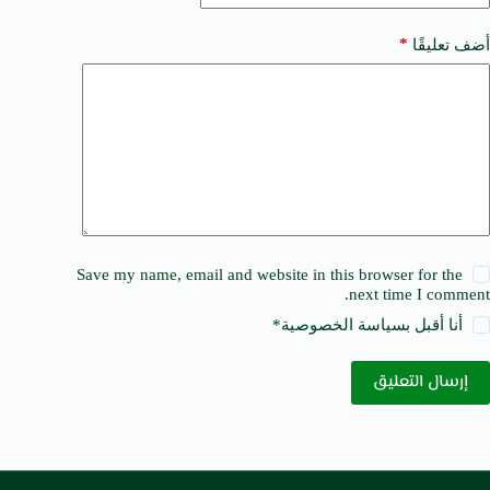
*
أضف تعليقًا
Save my name, email and website in this browser for the
next time I comment.
أنا أقبل ب
سياسة الخصوصية
*
إرسال التعليق