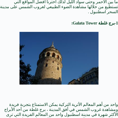
ما بين الأحمر وحتى سواد الليل لذلك اخترنا أفضل المواقع التي
تستطيع من خلالها مشاهدة الضوء الطبيعي لغروب الشمس على مدينة
السحر اسطنبول .
1-برج غلطة Galata Tower:
واحد من أهم المعالم الأثرية التركية يمكن الاستمتاع بتجربة فريدة
ومشاهدة غروب الشمس في أفق المدينة ، برج غلطة من أحد الأبراج
الأكثر شهرة في مدينة اسطنبول واحد من المعالم الفريدة التي ترى