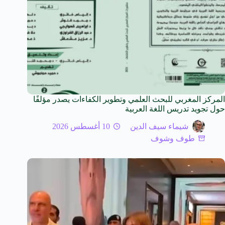
المركز المغربي للبحث العلمي وتطوير الكفاءات يصدر مؤلفًا
حول تجويد تدريس اللغة العربية
شيماء سيف الدين
10 أغسطس 2026
طوف وشوف