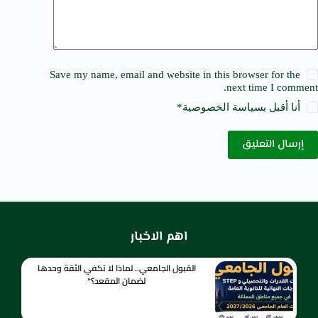
Save my name, email and website in this browser for the
next time I comment.
أنا أقبل ب
سياسة الخصوصية
*
إرسال التعليق
اهم الاخبار
القبول الجامعي.. لماذا لا تكفي الثقة وحدها
لضمان المقعد؟*