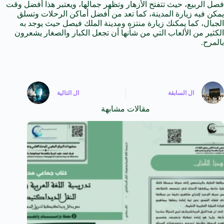
فصل الربيع، حيث تتفتح الأزهار وتظهر جمالها، ويعتبر هذا أفضل وقت
يمكن فيه زيارة المدينة، كما تعد من أفضل أماكن الرحلات وتسلق
الجبال، كما يمكنك زيارة منتزه ومدينة الملك فيصل حيث يوجد به
الكثير من الألعاب التي من شأنها أن تجعل الكبار والصغار يشعرون
بالمرح.
ال
السابقة
ال
التالية
مقالات مشابهة