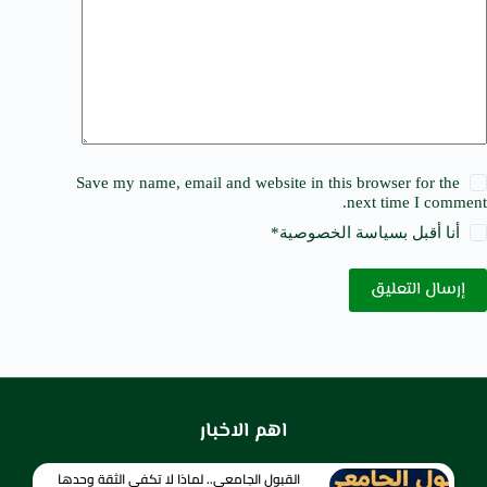
Save my name, email and website in this browser for the
next time I comment.
أنا أقبل ب
سياسة الخصوصية
*
إرسال التعليق
اهم الاخبار
القبول الجامعي.. لماذا لا تكفي الثقة وحدها