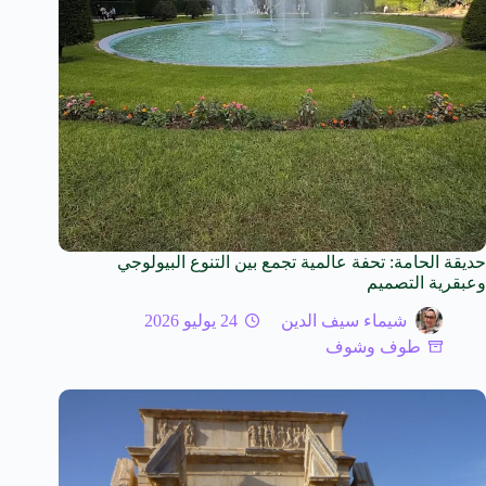
حديقة الحامة: تحفة عالمية تجمع بين التنوع البيولوجي
وعبقرية التصميم
شيماء سيف الدين
24 يوليو 2026
طوف وشوف