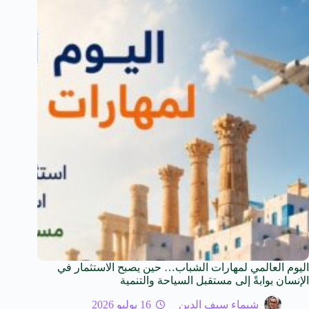
اليوم العالمي لمهارات الشباب… حين يصبح الاستثمار في
الإنسان بوابةً إلى مستقبل السياحة والتنمية
شيماء سيف الدين
16 يوليو 2026