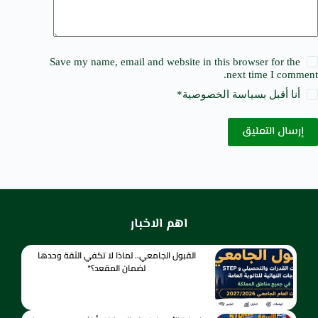
Save my name, email and website in this browser for the
next time I comment.
أنا أقبل ب
سياسة الخصوصية
*
إرسال التعليق
اهم الاخبار
القبول الجامعي.. لماذا لا تكفي الثقة وحدها
لضمان المقعد؟*