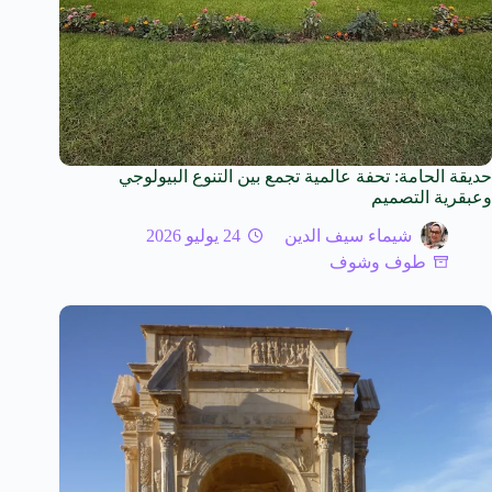
حديقة الحامة: تحفة عالمية تجمع بين التنوع البيولوجي
وعبقرية التصميم
شيماء سيف الدين
24 يوليو 2026
طوف وشوف