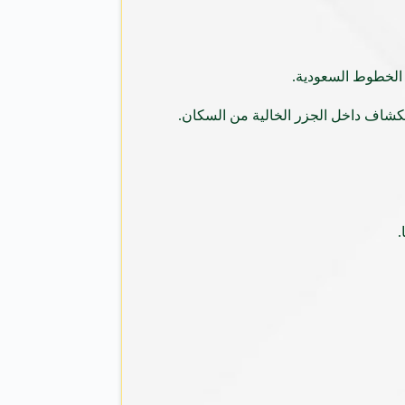
 الخطوط السعودية.
كشاف داخل الجزر الخالية من السكان.