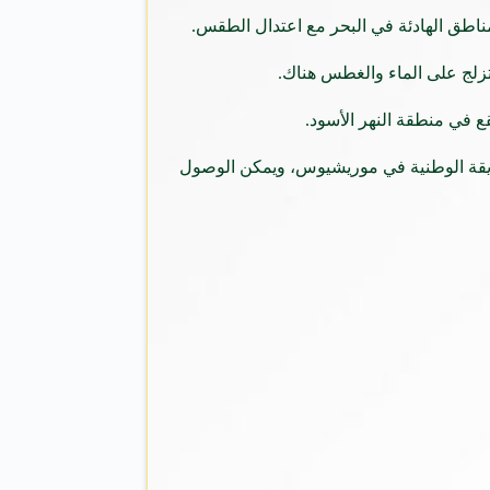
مناطق الهادئة في البحر مع اعتدال الطقس.
لتزلج على الماء والغطس هناك.
ع في منطقة النهر الأسود.
حديقة الوطنية في موريشيوس، ويمكن الوصول