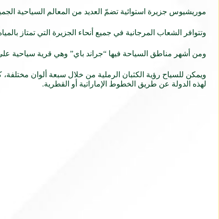
موريشيوس جزيرة استوائية تضمّ العديد من المعالم السياحية الجميل
وتتوافر الشعاب المرجانية في جميع أنحاء الجزيرة التي تمتاز بالمي
ومن أشهر مناطق السياحة فيها “جراند باي” وهي قرية سياحية على ا
ويمكن للسياح رؤية الكثبان الرملية من خلال سبعة ألوان مختلفة
لهذه الدولة عن طريق الخطوط الإماراتية أو القطرية.