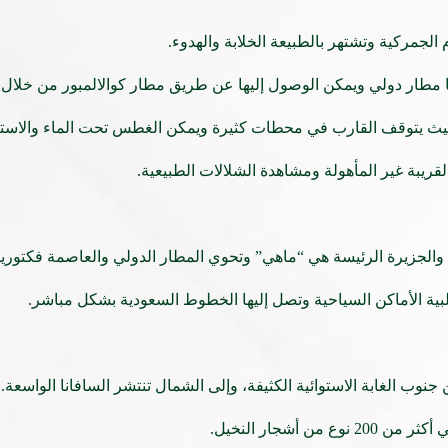
لجمركية وتشتهر بالطبيعة الخلابة والهدوء.
بها مطار دولي ويمكن الوصول إليها عن طريق مطار كوالالمبور من خلال
حيث يتوقف القارب في محطات كثيرة ويمكن الغطس تحت الماء والاست
لقريبة غير المأهولة ومشاهدة الشلالات الطبيعية.
ية الأماكن السياحية وتصل إليها الخطوط السعودية بشكل مباشر.
وب الغابة الاستوائية الكثيفة، وإلى الشمال تنتشر السافانا الواسعة.
أشجار النخيل.