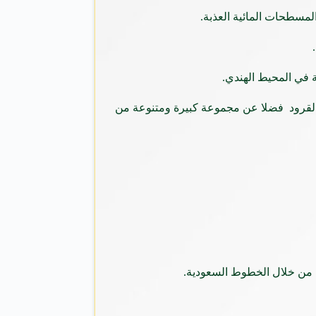
لمسطحات المائية العذبة.
ة في المحيط الهندي.
 والقرود فضلا عن مجموعة كبيرة ومتنوعة من
 من خلال الخطوط السعودية.