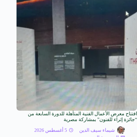
افتتاح معرض الأعمال الفنية المتأهلة للدورة السابعة من
“جائزة إثراء للفنون” بمشاركة مصرية
شيماء سيف الدين
5 أغسطس 2026