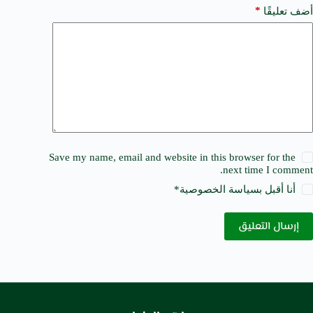
*
أضف تعليقًا
Save my name, email and website in this browser for the
next time I comment.
أنا أقبل ب
سياسة الخصوصية
*
إرسال التعليق