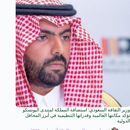
وزير الثقافة السعودي: استضافة المملكة لمنتدى اليونسكو
تؤكد مكانتها العالمية وقدراتها التنظيمية في أبرز المحافل
الدولية