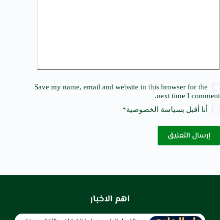
Save my name, email and website in this browser for the
next time I comment.
أنا أقبل ب
سياسة الخصوصية
*
إرسال التعليق
اهم الاخبار