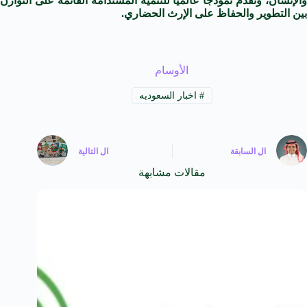
والإنسان، وتقدم نموذجًا عالميًا للتنمية المستدامة القائمة على التوازن
بين التطوير والحفاظ على الإرث الحضاري.
الأوسام
#
اخبار السعوديه
ال
السابقة
ال
التالية
مقالات مشابهة