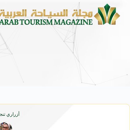
أزراري تنج