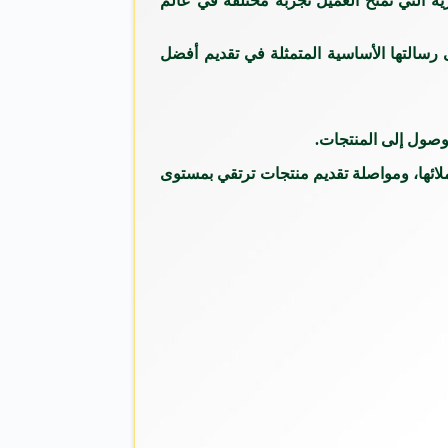
ية التي تمنح العميل تجربة مختلفة في عالم
رسالتها الأساسية المتمثلة في تقديم أفضل
ملائها، ومواصلة تقديم منتجات ترتقي بمستوى