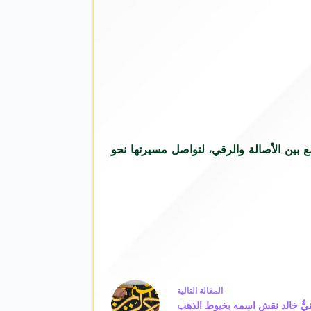
ع بين الأصالة والرقي، لتواصل مسيرتها نحو
ال
مقالة
التالية
نيٌّ خالد نقش اسمه بخيوط الذهب