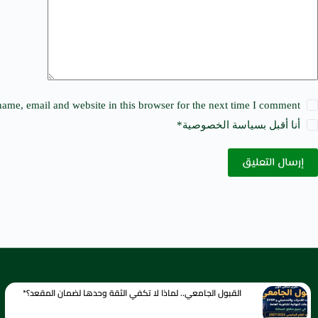
e
:
ame, email and website in this browser for the next time I comment.
أنا أقبل ب
سياسة الخصوصية
*
إرسال التعليق
القبول الجامعي.. لماذا لا تكفي الثقة وحدها لضمان المقعد؟*