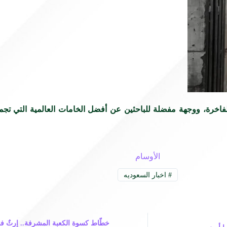
 الفاخرة، ووجهة مفضلة للباحثين عن أفضل الخامات العالمية التي تجم
الأوسام
#
اخبار السعوديه
خطّاط كسوة الكعبة المشرفة.. إرثٌ ف