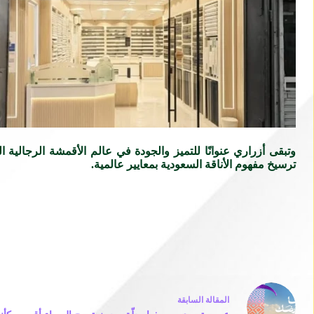
وتبقى أزراري عنوانًا للتميز والجودة في عالم الأقمشة الرجالية
ترسيخ مفهوم الأناقة السعودية بمعايير عالمية.
ال
مقالة
السابقة