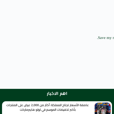
Save my n
اهم الاخبار
عاصفة الأسعار تجتاح المملكة: أكثر من 2,000 عرض على المنتجات
بأكبر تخفيضات الموسم في لولو هايبرماركت