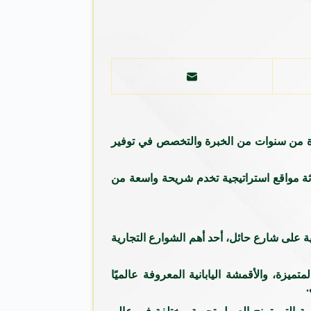
يدة من سنوات من الخبرة والتخصص في توفير
ثة مواقع استراتيجية تخدم شريحة واسعة من
دية على شارع حائل، أحد أهم الشوارع التجارية
ميزة، والأقمشة اليابانية المعروفة عالميًا
.