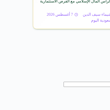
رأس المال الإسلامي مع الفرص الاستثمارية
يماء سيف الدين
7 أغسطس 2026
عودية اليوم