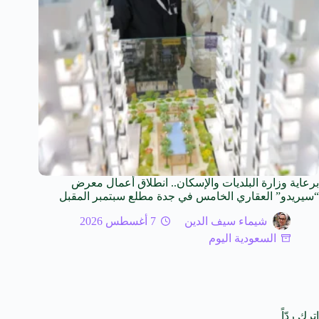
برعاية وزارة البلديات والإسكان.. انطلاق أعمال معرض
“سيريدو” العقاري الخامس في جدة مطلع سبتمبر المقبل
شيماء سيف الدين
7 أغسطس 2026
السعودية اليوم
اترك ردّاً