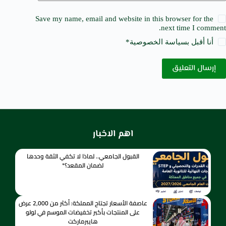
Save my name, email and website in this browser for the
next time I comment.
أنا أقبل ب
سياسة الخصوصية
*
إرسال التعليق
اهم الاخبار
القبول الجامعي.. لماذا لا تكفي الثقة وحدها
لضمان المقعد؟*
عاصفة الأسعار تجتاح المملكة: أكثر من 2,000 عرض
على المنتجات بأكبر تخفيضات الموسم في لولو
هايبرماركت