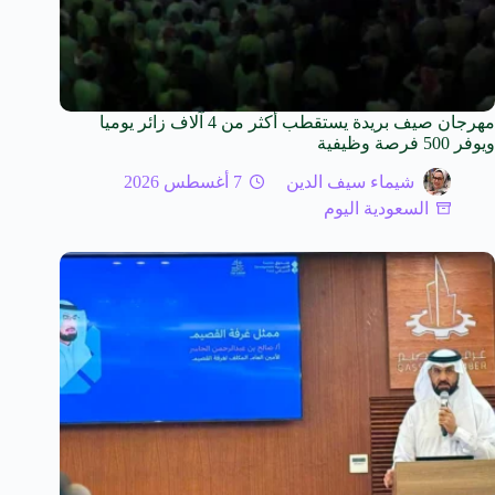
مهرجان صيف بريدة يستقطب أكثر من 4 آلاف زائر يوميا
ويوفر 500 فرصة وظيفية
شيماء سيف الدين
7 أغسطس 2026
السعودية اليوم