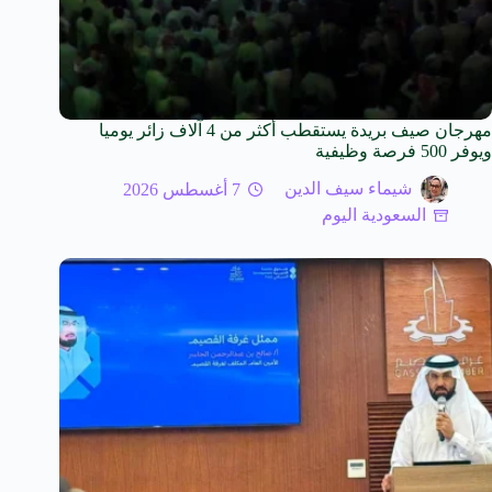
مهرجان صيف بريدة يستقطب أكثر من 4 آلاف زائر يوميا
ويوفر 500 فرصة وظيفية
شيماء سيف الدين
7 أغسطس 2026
السعودية اليوم