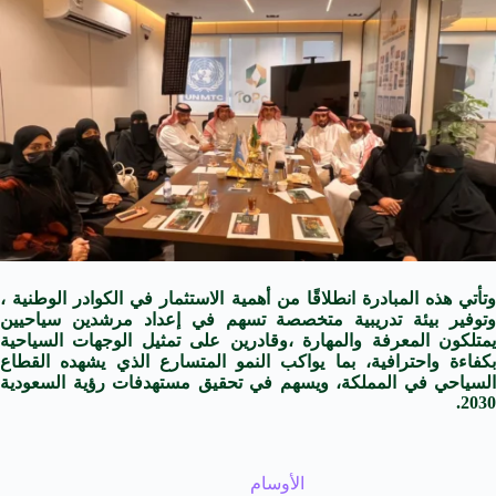
وتأتي هذه المبادرة انطلاقًا من أهمية الاستثمار في الكوادر الوطنية ،
وتوفير بيئة تدريبية متخصصة تسهم في إعداد مرشدين سياحيين
يمتلكون المعرفة والمهارة ،وقادرين على تمثيل الوجهات السياحية
بكفاءة واحترافية، بما يواكب النمو المتسارع الذي يشهده القطاع
السياحي في المملكة، ويسهم في تحقيق مستهدفات رؤية السعودية
2030.
الأوسام