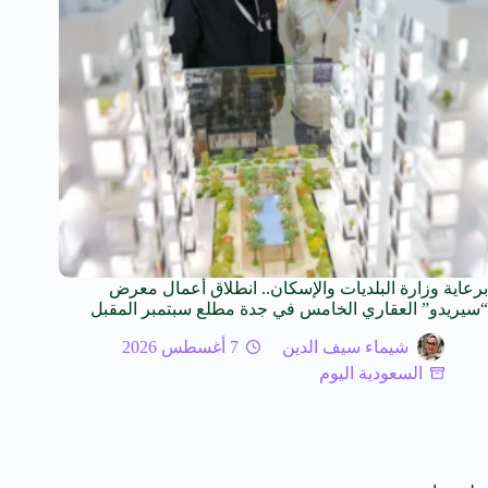
برعاية وزارة البلديات والإسكان.. انطلاق أعمال معرض
“سيريدو” العقاري الخامس في جدة مطلع سبتمبر المقبل
شيماء سيف الدين
7 أغسطس 2026
السعودية اليوم