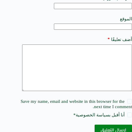
t
i
v
e
الموقع
:
*
أضف تعليقًا
Save my name, email and website in this browser for the
next time I comment.
أنا أقبل ب
سياسة الخصوصية
*
إرسال التعليق