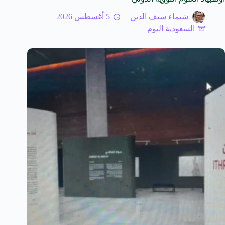
شيماء سيف الدين
5 أغسطس 2026
السعودية اليوم