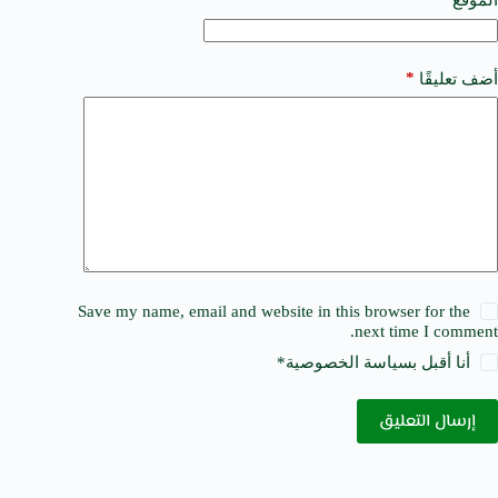
الموقع
:
*
أضف تعليقًا
Save my name, email and website in this browser for the
next time I comment.
أنا أقبل ب
سياسة الخصوصية
*
إرسال التعليق