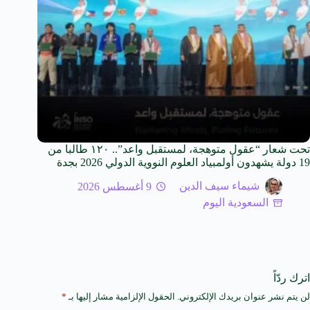
تحت شعار “عقول متوهجة، لمستقبل واعد”.. ١٢٠ طالبا من
19 دولة يشهدون أولمبياد العلوم النووية الدولي 2026 بجدة
شيماء سيف الدين
9 أغسطس 2026
السعودية اليوم
اترك ردّاً
لن يتم نشر عنوان بريدك الإلكتروني.
الحقول الإلزامية مشار إليها بـ
*
A