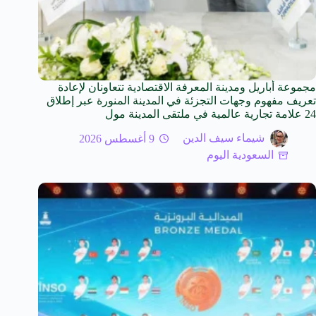
مجموعة أباريل ومدينة المعرفة الاقتصادية تتعاونان لإعادة
تعريف مفهوم وجهات التجزئة في المدينة المنورة عبر إطلاق
24 علامة تجارية عالمية في ملتقى المدينة مول
شيماء سيف الدين
9 أغسطس 2026
السعودية اليوم