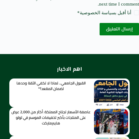
next time I comment.
أنا أقبل ب
سياسة الخصوصية
*
إرسال التعليق
اهم الاخبار
القبول الجامعي.. لماذا لا تكفي الثقة وحدها
لضمان المقعد؟*
عاصفة الأسعار تجتاح المملكة: أكثر من 2,000 عرض
على المنتجات بأكبر تخفيضات الموسم في لولو
هايبرماركت