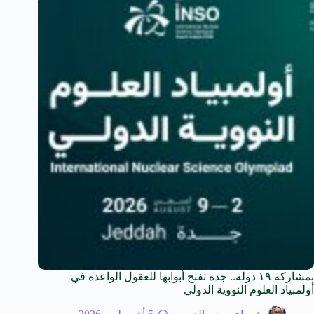
بمشاركة ١٩ دولة.. جدة تفتح أبوابها للعقول الواعدة في
أولمبياد العلوم النووية الدولي