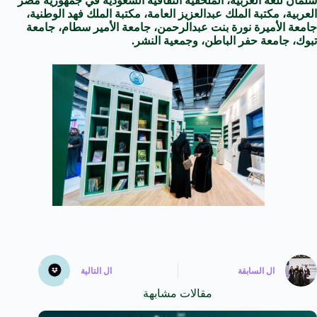
سلمان للغة العربية، الملحقية الثقافية السعودية في جمهورية مصر
العربية، مكتبة الملك عبدالعزيز العامة، مكتبة الملك فهد الوطنية،
جامعة الأميرة نورة بنت عبدالرحمن، جامعة الأمير سطام، جامعة
تبوك، جامعة حفر الباطن، وجمعية النشر.
ال
السابقة
ال
التالية
مقالات مشابهة