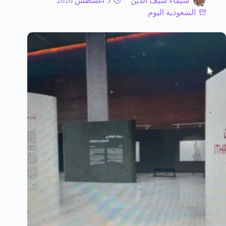
شيماء سيف الدين
5 أغسطس 2026
السعودية اليوم