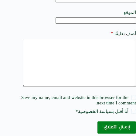
i
v
e
الموقع
:
*
أضف تعليقًا
Save my name, email and website in this browser for the
next time I comment.
أنا أقبل ب
سياسة الخصوصية
*
إرسال التعليق