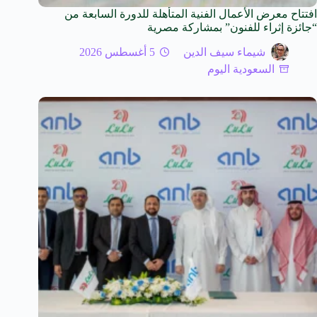
افتتاح معرض الأعمال الفنية المتأهلة للدورة السابعة من
“جائزة إثراء للفنون” بمشاركة مصرية
شيماء سيف الدين
5 أغسطس 2026
السعودية اليوم