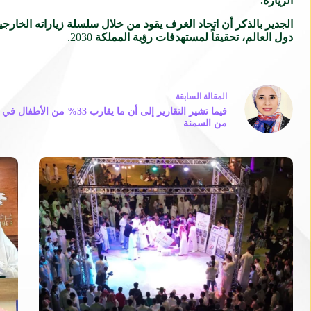
الزيارة.
الجدير بالذكر أن اتحاد الغرف يقود من خلال سلسلة زياراته الخارج
دول العالم، تحقيقاً لمستهدفات رؤية المملكة
2030.
ال
مقالة
السابقة
فيما تشير التقارير إلى أن ما يقارب 33
من السمنة