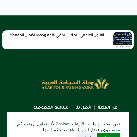
القبول الجامعي.. لماذا لا تكفي الثقة وحدها لضمان المقعد؟*
عن المجلة
اتصل بنا
سياسة الخصوصية
نحن نستخدم ملفات الارتباط Cookies لأننا نحاول أن نجعلكم
تستمتعون بأفضل المزايا أثناء تصفحكم للمجلة.