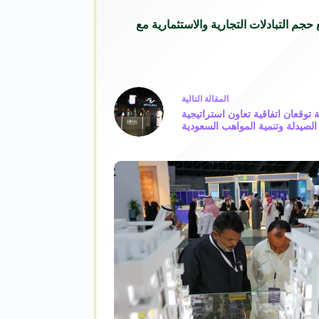
جم التبادلات التجارية والاستثمارية مع
ال
مقالة
التالية
ة توقعان اتفاقية تعاون استراتيجية
لصيدلة وتنمية المواهب السعودية