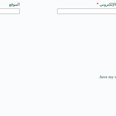
*
الإلكتروني
الموقع
Save my n