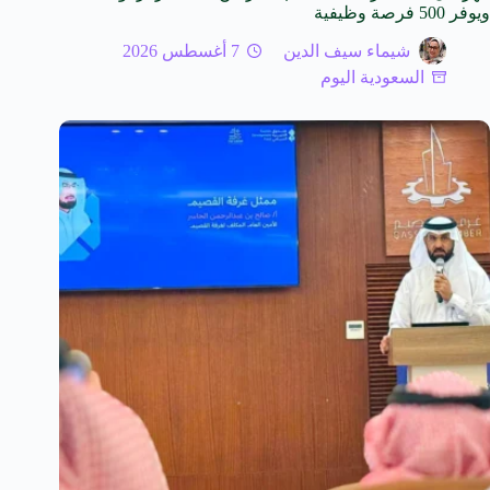
ويوفر 500 فرصة وظيفية
شيماء سيف الدين
7 أغسطس 2026
السعودية اليوم