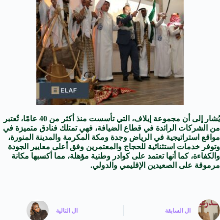
يُشار إلى أن مجموعة إيلاف، التي تأسست منذ أكثر من 40 عامًا، تُعتبر
من الشركات الرائدة في قطاع الضيافة، فهي تمتلك فنادق متميزة في
مواقع استراتيجية في الرياض وجدة ومكة المكرمة والمدينة المنورة،
وتوفر خدمات استثنائية للحجاج والمعتمرين وفق أعلى معايير الجودة
والكفاءة، كما أنها تعتمد على كوادر وطنية مؤهلة، مما أكسبها مكانة
مرموقة على الصعيدين الإقليمي والدولي.
ال
السابقة
ال
التالية