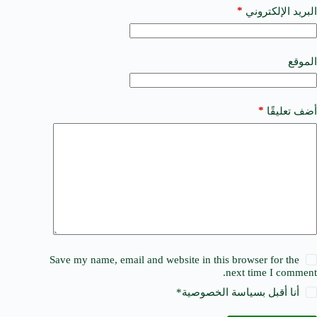
a
*
البريد الإلكتروني
t
i
v
e
الموقع
:
*
أضف تعليقًا
Save my name, email and website in this browser for the
next time I comment.
أنا أقبل ب
سياسة الخصوصية
*