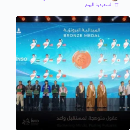
السعودية اليوم