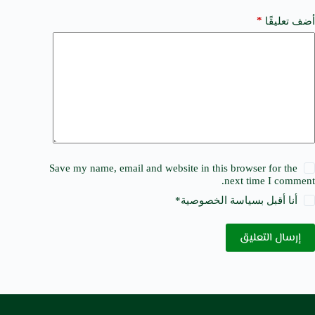
*
أضف تعليقًا
Save my name, email and website in this browser for the
next time I comment.
أنا أقبل ب
سياسة الخصوصية
*
إرسال التعليق