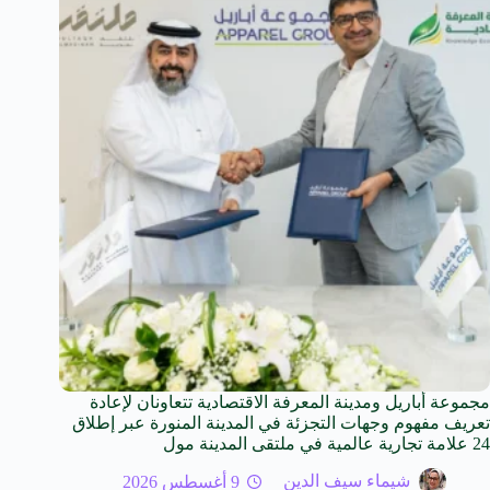
مجموعة أباريل ومدينة المعرفة الاقتصادية تتعاونان لإعادة
تعريف مفهوم وجهات التجزئة في المدينة المنورة عبر إطلاق
24 علامة تجارية عالمية في ملتقى المدينة مول
شيماء سيف الدين
9 أغسطس 2026