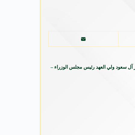
 آل سعود ولي العهد رئيس مجلس الوزراء –