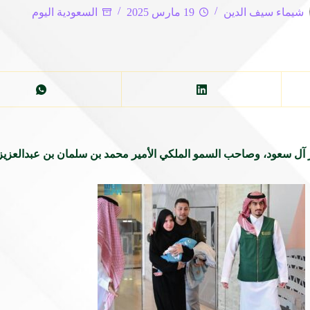
شيماء سيف الدين
19 مارس 2025
السعودية اليوم
 آل سعود، وصاحب السمو الملكي الأمير محمد بن سلمان بن عبدالعزيز