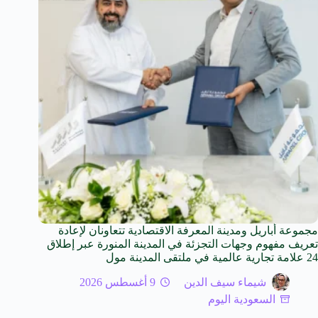
مجموعة أباريل ومدينة المعرفة الاقتصادية تتعاونان لإعادة
تعريف مفهوم وجهات التجزئة في المدينة المنورة عبر إطلاق
24 علامة تجارية عالمية في ملتقى المدينة مول
شيماء سيف الدين
9 أغسطس 2026
السعودية اليوم