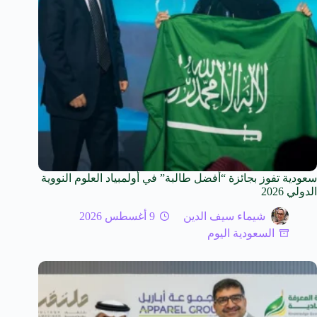
سعودية تفوز بجائزة “أفضل طالبة” في أولمبياد العلوم النووية
الدولي 2026
شيماء سيف الدين
9 أغسطس 2026
السعودية اليوم