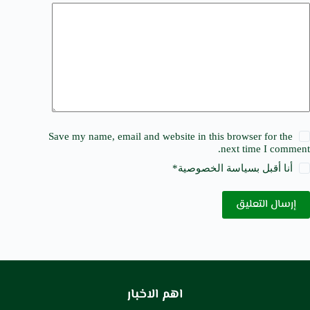
Save my name, email and website in this browser for the
next time I comment.
أنا أقبل ب
سياسة الخصوصية
*
إرسال التعليق
اهم الاخبار