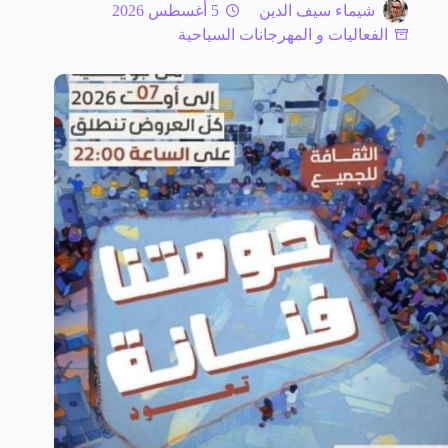
شيماء سيف الدين
5 أغسطس 2026
الفعاليات و المهرجانات السياحية