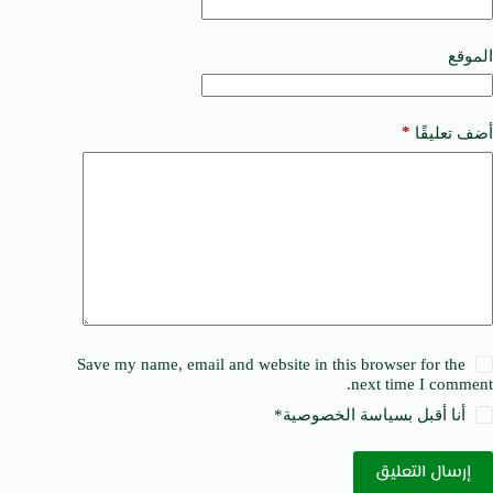
i
v
e
الموقع
:
*
أضف تعليقًا
Save my name, email and website in this browser for the
next time I comment.
أنا أقبل ب
سياسة الخصوصية
*
إرسال التعليق