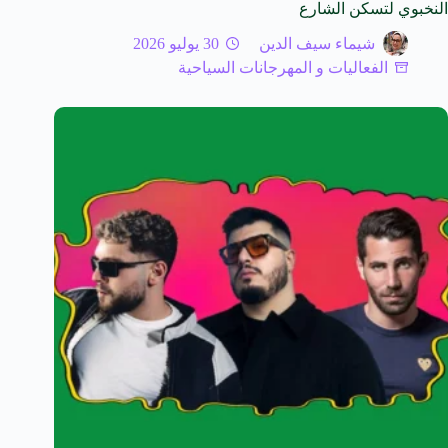
النخبوي لتسكن الشارع
شيماء سيف الدين
30 يوليو 2026
الفعاليات و المهرجانات السياحية