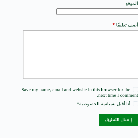
e
الموقع
:
*
أضف تعليقًا
Save my name, email and website in this browser for the
next time I comment.
أنا أقبل ب
سياسة الخصوصية
*
إرسال التعليق