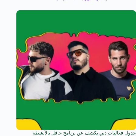
جدول فعاليات دبي يكشف عن برنامج حافل بالأنشطة