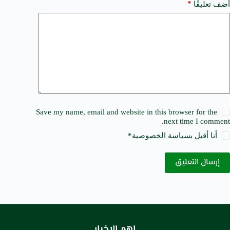
*
أضف تعليقًا
Save my name, email and website in this browser for the
next time I comment.
أنا أقبل ب
سياسة الخصوصية
*
إرسال التعليق
اهم الاخبار