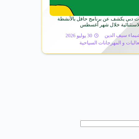
ت دبي يكشف عن برنامج حافل بالأنشطة
الاستثنائية خلال شهر أغسطس
يماء سيف الدين
30 يوليو 2026
عاليات و المهرجانات السياحية