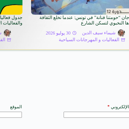
ان “حومتنا فنانة” في تونس: عندما تخلع الثقافة
جدول فعاليا
ها النخبوي لتسكن الشارع
والفعاليات 
شيماء سيف الدين
30 يوليو 2026
ش
الفعاليات و المهرجانات السياحية
الف
*
الإلكتروني
الموقع