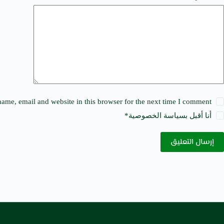
t
i
v
e
:
ame, email and website in this browser for the next time I comment.
أنا أقبل ب
سياسة الخصوصية
*
إرسال التعليق