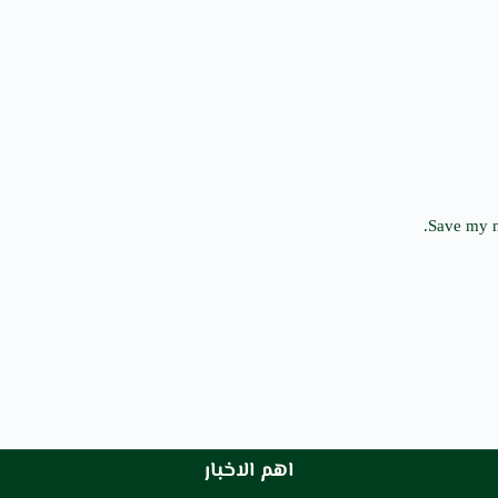
Save my n
اهم الاخبار