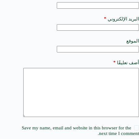
e
r
n
a
*
البريد الإلكتروني
t
i
v
e
الموقع
:
*
أضف تعليقًا
Save my name, email and website in this browser for the
next time I comment.