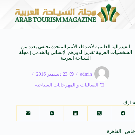
وحاة من النكهات البرازيلية
سوماتيرام.. تجربة فريدة تجمع بين
6 أغسطس 2026
الفيدرالية العالمية لأصدقاء الأمم المتحدة تحتفي بعدد من
الشخصيات العربية تقديرا لدورهم الإنساني والخدمي | مجلة
السياحة العربية
admin
23 ديسمبر 2016
الفعاليات و المهرجانات السياحية
شارك
خاص : القاهرة