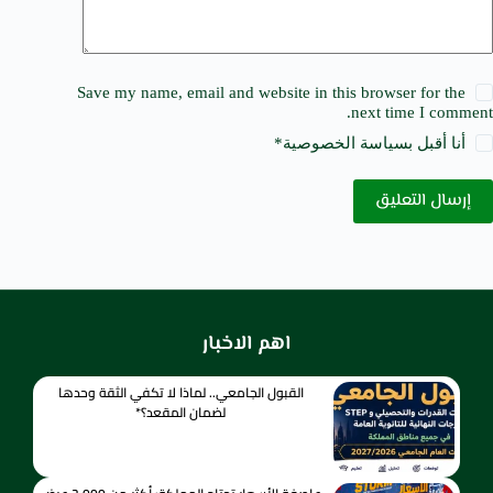
Save my name, email and website in this browser for the
next time I comment.
أنا أقبل ب
سياسة الخصوصية
*
إرسال التعليق
اهم الاخبار
القبول الجامعي.. لماذا لا تكفي الثقة وحدها
لضمان المقعد؟*