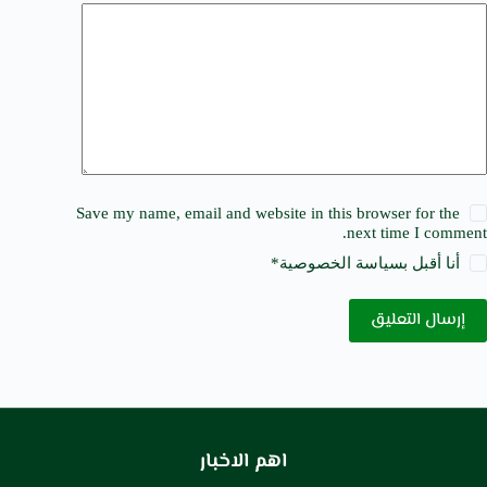
Save my name, email and website in this browser for the
next time I comment.
أنا أقبل ب
سياسة الخصوصية
*
إرسال التعليق
اهم الاخبار