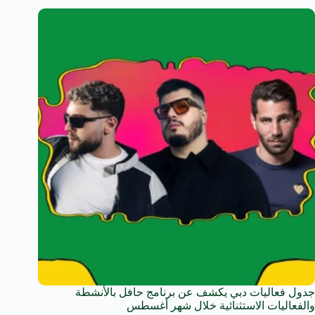
جدول فعاليات دبي يكشف عن برنامج حافل بالأنشطة
والفعاليات الاستثنائية خلال شهر أغسطس