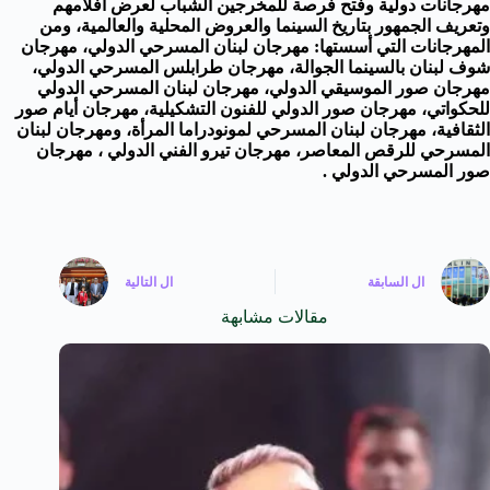
مهرجانات دولية وفتح فرصة للمخرجين الشباب لعرض أفلامهم
وتعريف الجمهور بتاريخ السينما والعروض المحلية والعالمية، ومن
المهرجانات التي أسستها: مهرجان لبنان المسرحي الدولي، مهرجان
شوف لبنان بالسينما الجوالة، مهرجان طرابلس المسرحي الدولي،
مهرجان صور الموسيقي الدولي، مهرجان لبنان المسرحي الدولي
للحكواتي، مهرجان صور الدولي للفنون التشكيلية، مهرجان أيام صور
الثقافية، مهرجان لبنان المسرحي لمونودراما المرأة، ومهرجان لبنان
المسرحي للرقص المعاصر، مهرجان تيرو الفني الدولي ، مهرجان
صور المسرحي الدولي .
ال
السابقة
ال
التالية
مقالات مشابهة