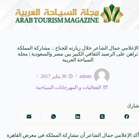
وحاة من النكهات البرازيلية
سوماتيرام.. تجربة فريدة تجمع بي
6 أغسطس 2026
الإعلامي جمال الشاعر خلال زيارته للجناح .. مشاركة المملكة
تراهن على الرصيد الثقافي الكبير بين مصر والسعودية | مجلة
السياحة العربية
admin
30 يناير 2017
الفعاليات و المهرجانات السياحية
شارك
أكد الإعلامي جمال الشاعر أن مشاركة المملكة في معرض القاهرة