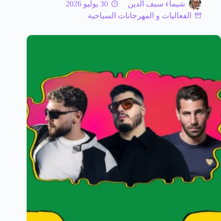
شيماء سيف الدين
30 يوليو 2026
الفعاليات و المهرجانات السياحية