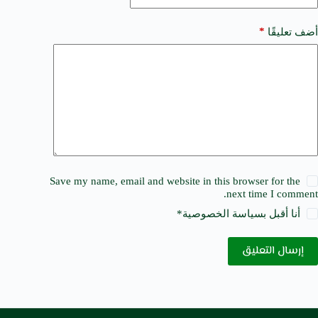
*
أضف تعليقًا
Save my name, email and website in this browser for the
next time I comment.
أنا أقبل ب
سياسة الخصوصية
*
إرسال التعليق