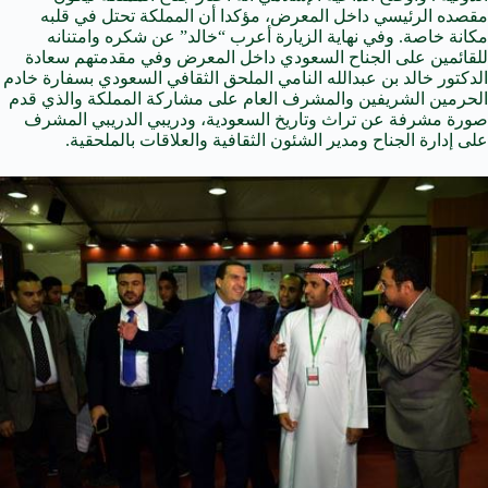
مقصده الرئيسي داخل المعرض، مؤكدا أن المملكة تحتل في قلبه
مكانة خاصة. وفي نهاية الزيارة أعرب “خالد” عن شكره وامتنانه
للقائمين على الجناح السعودي داخل المعرض وفي مقدمتهم سعادة
الدكتور خالد بن عبدالله النامي الملحق الثقافي السعودي بسفارة خادم
الحرمين الشريفين والمشرف العام على مشاركة المملكة والذي قدم
صورة مشرفة عن تراث وتاريخ السعودية، ودريبي الدريبي المشرف
على إدارة الجناح ومدير الشئون الثقافية والعلاقات بالملحقية.