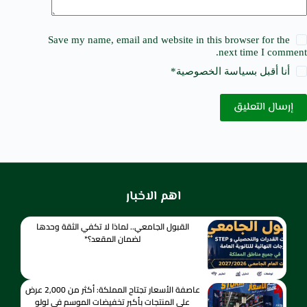
Save my name, email and website in this browser for the
next time I comment.
أنا أقبل ب
سياسة الخصوصية
*
إرسال التعليق
اهم الاخبار
القبول الجامعي.. لماذا لا تكفي الثقة وحدها
لضمان المقعد؟*
عاصفة الأسعار تجتاح المملكة: أكثر من 2,000 عرض
على المنتجات بأكبر تخفيضات الموسم في لولو