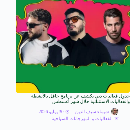
جدول فعاليات دبي يكشف عن برنامج حافل بالأنشطة
والفعاليات الاستثنائية خلال شهر أغسطس
شيماء سيف الدين
30 يوليو 2026
الفعاليات و المهرجانات السياحية