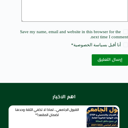
Save my name, email and website in this browser for the
next time I comment.
أنا أقبل ب
سياسة الخصوصية
*
إرسال التعليق
اهم الاخبار
القبول الجامعي.. لماذا لا تكفي الثقة وحدها
لضمان المقعد؟*