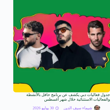
جدول فعاليات دبي يكشف عن برنامج حافل بالأنشطة
والفعاليات الاستثنائية خلال شهر أغسطس
شيماء سيف الدين
30 يوليو 2026