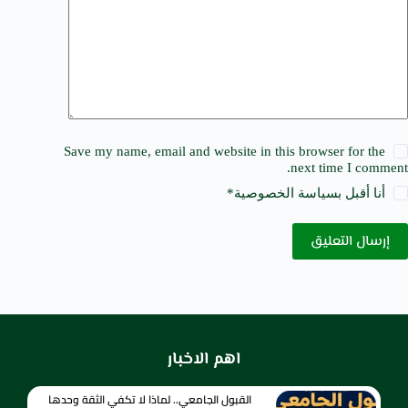
Save my name, email and website in this browser for the
next time I comment.
أنا أقبل ب
سياسة الخصوصية
*
إرسال التعليق
اهم الاخبار
القبول الجامعي.. لماذا لا تكفي الثقة وحدها